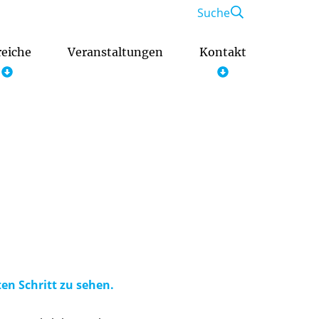
Suche
reiche
Veranstaltungen
Kontakt
n Schritt zu sehen.