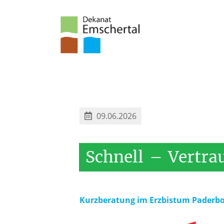
09.06.2026
Schnell
–
Vertra
Kurzberatung im Erzbistum Paderbo