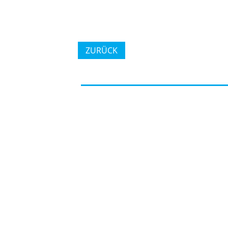
ZURÜCK