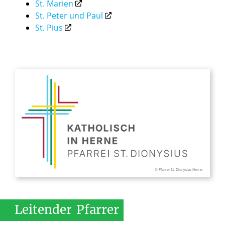
St. Marien
St. Peter und Paul
St. Pius
© Pfarrei St. Dionysius Herne
Leitender
Pfarrer