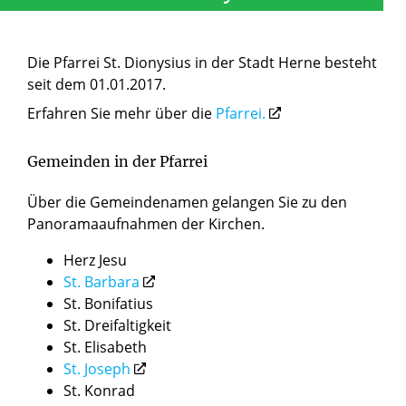
Die Pfarrei St. Dionysius in der Stadt Herne besteht
seit dem 01.01.2017.
Erfahren Sie mehr über die
Pfarrei.
Gemeinden in der Pfarrei
Über die Gemeindenamen gelangen Sie zu den
Panoramaaufnahmen der Kirchen.
Herz Jesu
St. Barbara
St. Bonifatius
St. Dreifaltigkeit
St. Elisabeth
St. Joseph
St. Konrad