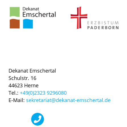
Dekanat Emschertal
Schulstr. 16
44623 Herne
Tel.:
+49(0)2323 9296080
E-Mail:
sekretariat@dekanat-emschertal.de