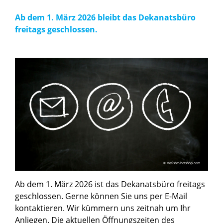
Ab dem 1. März 2026 bleibt das Dekanatsbüro
freitags geschlossen.
© wsf-sh/Shotshop.com
Ab dem 1. März 2026 ist das Dekanatsbüro freitags
geschlossen. Gerne können Sie uns per E-Mail
kontaktieren. Wir kümmern uns zeitnah um Ihr
Anliegen. Die aktuellen Öffnungszeiten des