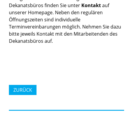
Dekanatsbüros finden Sie unter
Kontakt
auf
unserer Homepage. Neben den regulären
Öffnungszeiten sind individuelle
Terminvereinbarungen möglich. Nehmen Sie dazu
bitte jeweils Kontakt mit den Mitarbeitenden des
Dekanatsbüros auf.
ZURÜCK