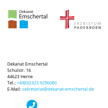
Dekanat Emschertal
Schulstr. 16
44623 Herne
Tel.:
+49(0)2323 9296080
E-Mail:
sekretariat@dekanat-emschertal.de