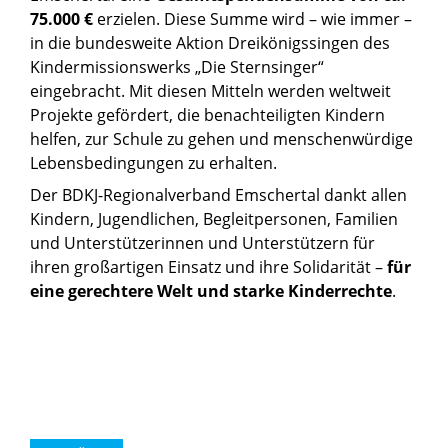
75.000 €
erzielen. Diese Summe wird – wie immer –
in die bundesweite Aktion Dreikönigssingen des
Kindermissionswerks „Die Sternsinger“
eingebracht. Mit diesen Mitteln werden weltweit
Projekte gefördert, die benachteiligten Kindern
helfen, zur Schule zu gehen und menschenwürdige
Lebensbedingungen zu erhalten.
Der BDKJ-Regionalverband Emschertal dankt allen
Kindern, Jugendlichen, Begleitpersonen, Familien
und Unterstützerinnen und Unterstützern für
ihren großartigen Einsatz und ihre Solidarität –
für
eine gerechtere Welt und starke Kinderrechte
.