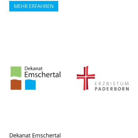
MEHR ERFAHREN
Dekanat Emschertal