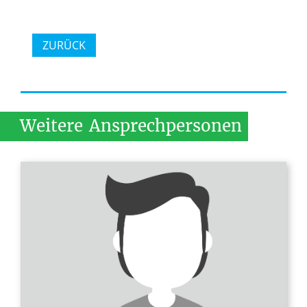
ZURÜCK
Weitere
Ansprechpersonen